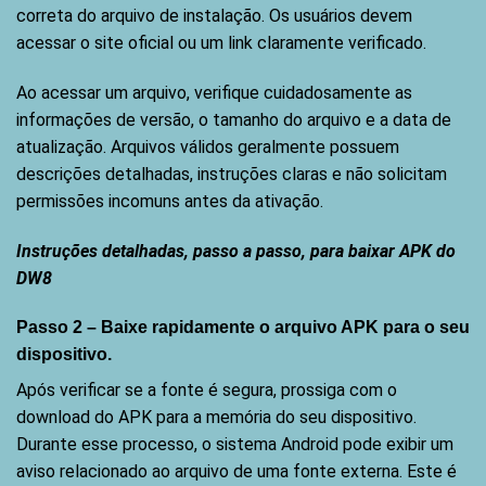
correta do arquivo de instalação. Os usuários devem
acessar o site oficial ou um link claramente verificado.
Ao acessar um arquivo, verifique cuidadosamente as
informações de versão, o tamanho do arquivo e a data de
atualização. Arquivos válidos geralmente possuem
descrições detalhadas, instruções claras e não solicitam
permissões incomuns antes da ativação.
Instruções detalhadas, passo a passo, para baixar APK do
DW8
Passo 2 – Baixe rapidamente o arquivo APK para o seu
dispositivo.
Após verificar se a fonte é segura, prossiga com o
download do APK para a memória do seu dispositivo.
Durante esse processo, o sistema Android pode exibir um
aviso relacionado ao arquivo de uma fonte externa. Este é