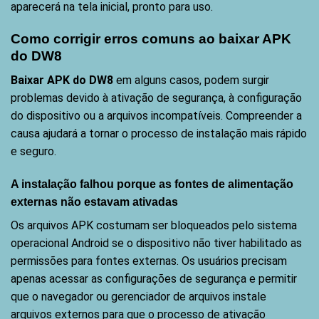
aparecerá na tela inicial, pronto para uso.
Como corrigir erros comuns ao baixar APK
do DW8
Baixar APK do DW8
em alguns casos, podem surgir
problemas devido à ativação de segurança, à configuração
do dispositivo ou a arquivos incompatíveis. Compreender a
causa ajudará a tornar o processo de instalação mais rápido
e seguro.
A instalação falhou porque as fontes de alimentação
externas não estavam ativadas
Os arquivos APK costumam ser bloqueados pelo sistema
operacional Android se o dispositivo não tiver habilitado as
permissões para fontes externas. Os usuários precisam
apenas acessar as configurações de segurança e permitir
que o navegador ou gerenciador de arquivos instale
arquivos externos para que o processo de ativação