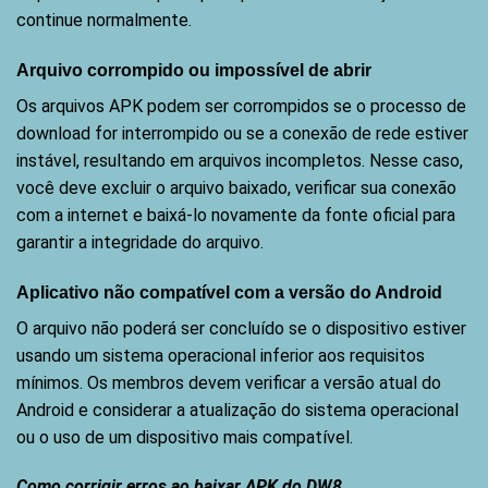
continue normalmente.
Arquivo corrompido ou impossível de abrir
Os arquivos APK podem ser corrompidos se o processo de
download for interrompido ou se a conexão de rede estiver
instável, resultando em arquivos incompletos. Nesse caso,
você deve excluir o arquivo baixado, verificar sua conexão
com a internet e baixá-lo novamente da fonte oficial para
garantir a integridade do arquivo.
Aplicativo não compatível com a versão do Android
O arquivo não poderá ser concluído se o dispositivo estiver
usando um sistema operacional inferior aos requisitos
mínimos. Os membros devem verificar a versão atual do
Android e considerar a atualização do sistema operacional
ou o uso de um dispositivo mais compatível.
Como corrigir erros ao baixar APK do DW8