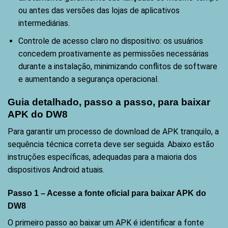
ou antes das versões das lojas de aplicativos
intermediárias.
Controle de acesso claro no dispositivo: os usuários
concedem proativamente as permissões necessárias
durante a instalação, minimizando conflitos de software
e aumentando a segurança operacional.
Guia detalhado, passo a passo, para baixar
APK do DW8
Para garantir um processo de download de APK tranquilo, a
sequência técnica correta deve ser seguida. Abaixo estão
instruções específicas, adequadas para a maioria dos
dispositivos Android atuais.
Passo 1 – Acesse a fonte oficial para baixar APK do
DW8
O primeiro passo ao baixar um APK é identificar a fonte