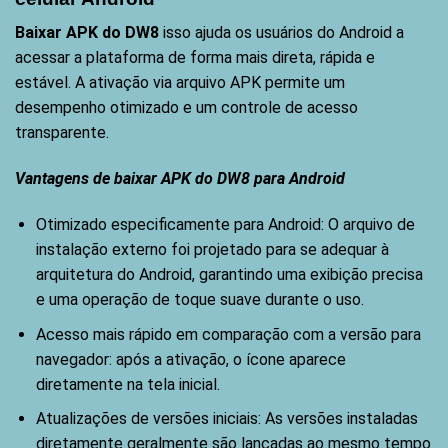
Baixar APK do DW8
isso ajuda os usuários do Android a
acessar a plataforma de forma mais direta, rápida e
estável. A ativação via arquivo APK permite um
desempenho otimizado e um controle de acesso
transparente.
Vantagens de baixar APK do DW8 para Android
Otimizado especificamente para Android: O arquivo de
instalação externo foi projetado para se adequar à
arquitetura do Android, garantindo uma exibição precisa
e uma operação de toque suave durante o uso.
Acesso mais rápido em comparação com a versão para
navegador: após a ativação, o ícone aparece
diretamente na tela inicial.
Atualizações de versões iniciais: As versões instaladas
diretamente geralmente são lançadas ao mesmo tempo