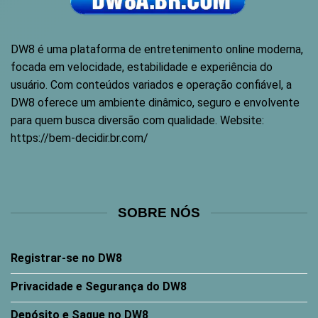
DW8
é uma plataforma de entretenimento online moderna,
focada em velocidade, estabilidade e experiência do
usuário. Com conteúdos variados e operação confiável, a
DW8 oferece um ambiente dinâmico, seguro e envolvente
para quem busca diversão com qualidade. Website:
https://bem-decidir.br.com/
SOBRE NÓS
Registrar-se no DW8
Privacidade e Segurança do DW8
Depósito e Saque no DW8