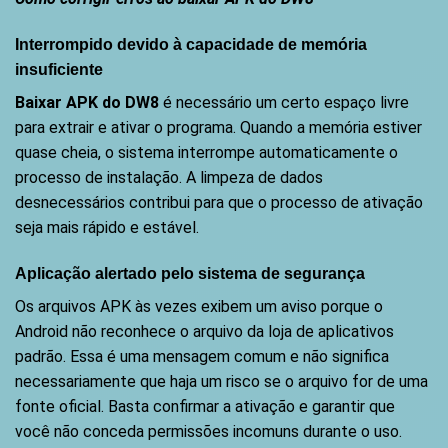
Interrompido devido à capacidade de memória
insuficiente
Baixar APK do DW8
é necessário um certo espaço livre
para extrair e ativar o programa. Quando a memória estiver
quase cheia, o sistema interrompe automaticamente o
processo de instalação. A limpeza de dados
desnecessários contribui para que o processo de ativação
seja mais rápido e estável.
Aplicação alertado pelo sistema de segurança
Os arquivos APK às vezes exibem um aviso porque o
Android não reconhece o arquivo da loja de aplicativos
padrão. Essa é uma mensagem comum e não significa
necessariamente que haja um risco se o arquivo for de uma
fonte oficial. Basta confirmar a ativação e garantir que
você não conceda permissões incomuns durante o uso.