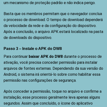
um mecanismo de proteção padrão e não indica perigo.
Basta que os membros permitam que o navegador conclua
o processo de download. O tempo de download dependerá
da velocidade da rede e da configuração do dispositivo.
Após a conclusão, o arquivo APK estará localizado na pasta
de downloads do dispositivo.
Passo 3 – Instale o APK do DW8
Para continuar
baixar APK do DW8
durante o processo de
ativação, você precisa conceder permissão para instalar
arquivos de fontes externas. Dependendo da sua versão do
Android, o sistema irá orientá-lo sobre como habilitar essa
permissão nas configurações de segurança.
Após conceder a permissão, toque no arquivo e confirme a
instalação; esse processo geralmente leva apenas alguns
segundos. Assim que concluído, o ícone do aplicativo