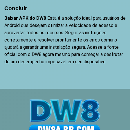
Concluir
Baixar APK do DW8
Esta é a solução ideal para usuários de
Android que desejam otimizar a velocidade de acesso e
aproveitar todos os recursos. Seguir as instruções
corretamente e resolver prontamente os erros comuns
ajudará a garantir uma instalação segura. Acesse a fonte
oficial com o DW8 agora mesmo para começar a desfrutar
de um desempenho impecável em seu dispositivo.