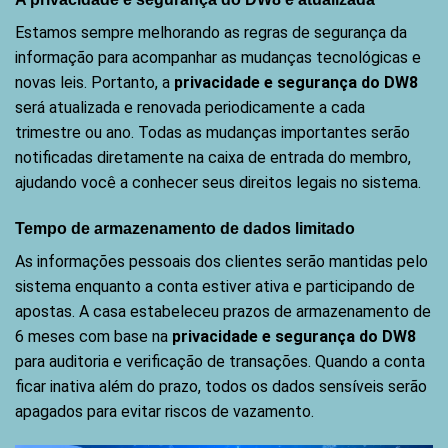
Estamos sempre melhorando as regras de segurança da
informação para acompanhar as mudanças tecnológicas e
novas leis. Portanto, a
privacidade e segurança do DW8
será atualizada e renovada periodicamente a cada
trimestre ou ano. Todas as mudanças importantes serão
notificadas diretamente na caixa de entrada do membro,
ajudando você a conhecer seus direitos legais no sistema.
Tempo de armazenamento de dados limitado
As informações pessoais dos clientes serão mantidas pelo
sistema enquanto a conta estiver ativa e participando de
apostas. A casa estabeleceu prazos de armazenamento de
6 meses com base na
privacidade e segurança do DW8
para auditoria e verificação de transações. Quando a conta
ficar inativa além do prazo, todos os dados sensíveis serão
apagados para evitar riscos de vazamento.