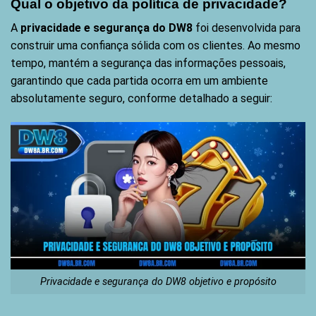
Qual o objetivo da política de privacidade?
A
privacidade e segurança do DW8
foi desenvolvida para
construir uma confiança sólida com os clientes. Ao mesmo
tempo, mantém a segurança das informações pessoais,
garantindo que cada partida ocorra em um ambiente
absolutamente seguro, conforme detalhado a seguir:
Privacidade e segurança do DW8 objetivo e propósito