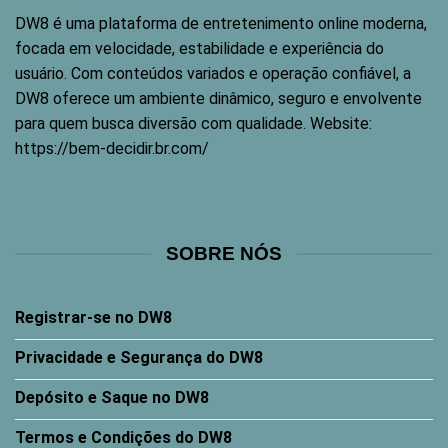
DW8
é uma plataforma de entretenimento online moderna,
focada em velocidade, estabilidade e experiência do
usuário. Com conteúdos variados e operação confiável, a
DW8 oferece um ambiente dinâmico, seguro e envolvente
para quem busca diversão com qualidade. Website:
https://bem-decidir.br.com/
SOBRE NÓS
Registrar-se no DW8
Privacidade e Segurança do DW8
Depósito e Saque no DW8
Termos e Condições do DW8