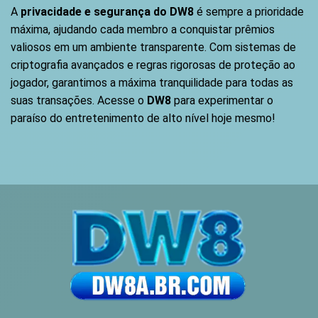
A
privacidade e segurança do DW8
é sempre a prioridade
máxima, ajudando cada membro a conquistar prêmios
valiosos em um ambiente transparente. Com sistemas de
criptografia avançados e regras rigorosas de proteção ao
jogador, garantimos a máxima tranquilidade para todas as
suas transações. Acesse o
DW8
para experimentar o
paraíso do entretenimento de alto nível hoje mesmo!