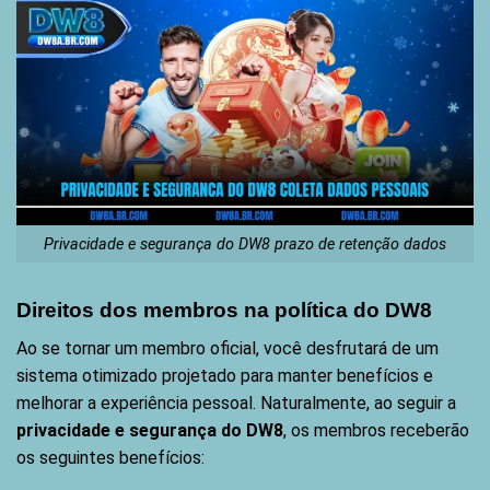
Privacidade e segurança do DW8 prazo de retenção dados
Direitos dos membros na política do DW8
Ao se tornar um membro oficial, você desfrutará de um
sistema otimizado projetado para manter benefícios e
melhorar a experiência pessoal. Naturalmente, ao seguir a
privacidade e segurança do DW8
, os membros receberão
os seguintes benefícios: