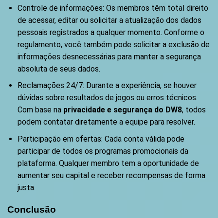
Controle de informações: Os membros têm total direito
de acessar, editar ou solicitar a atualização dos dados
pessoais registrados a qualquer momento. Conforme o
regulamento, você também pode solicitar a exclusão de
informações desnecessárias para manter a segurança
absoluta de seus dados.
Reclamações 24/7: Durante a experiência, se houver
dúvidas sobre resultados de jogos ou erros técnicos.
Com base na
privacidade e segurança do DW8
, todos
podem contatar diretamente a equipe para resolver.
Participação em ofertas: Cada conta válida pode
participar de todos os programas promocionais da
plataforma. Qualquer membro tem a oportunidade de
aumentar seu capital e receber recompensas de forma
justa.
Conclusão