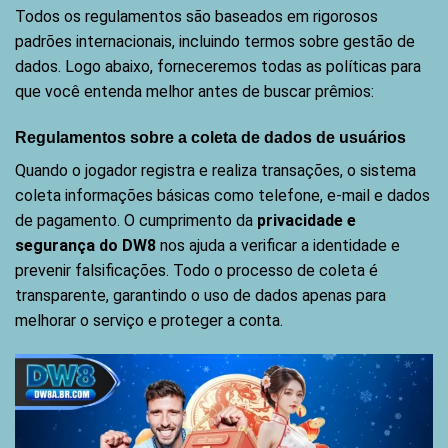
Todos os regulamentos são baseados em rigorosos
padrões internacionais, incluindo termos sobre gestão de
dados. Logo abaixo, forneceremos todas as políticas para
que você entenda melhor antes de buscar prêmios:
Regulamentos sobre a coleta de dados de usuários
Quando o jogador registra e realiza transações, o sistema
coleta informações básicas como telefone, e-mail e dados
de pagamento. O cumprimento da
privacidade e
segurança do DW8
nos ajuda a verificar a identidade e
prevenir falsificações. Todo o processo de coleta é
transparente, garantindo o uso de dados apenas para
melhorar o serviço e proteger a conta.