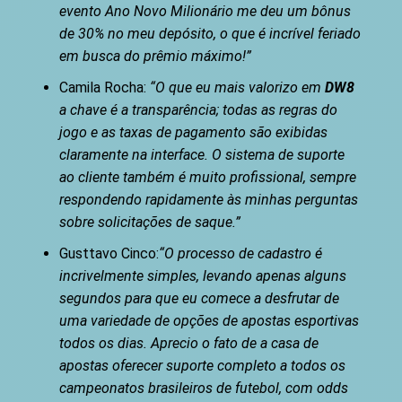
evento Ano Novo Milionário me deu um bônus
de 30% no meu depósito, o que é incrível feriado
em busca do prêmio máximo!”
Camila Rocha:
“O que eu mais valorizo ​​em
DW8
a chave é a transparência; todas as regras do
jogo e as taxas de pagamento são exibidas
claramente na interface. O sistema de suporte
ao cliente também é muito profissional, sempre
respondendo rapidamente às minhas perguntas
sobre solicitações de saque.”
Gusttavo Cinco:
“O processo de cadastro é
incrivelmente simples, levando apenas alguns
segundos para que eu comece a desfrutar de
uma variedade de opções de apostas esportivas
todos os dias. Aprecio o fato de a casa de
apostas oferecer suporte completo a todos os
campeonatos brasileiros de futebol, com odds