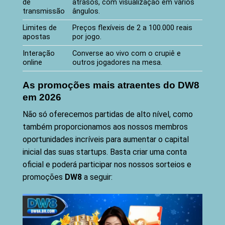
de
atrasos, com visualização em vários
transmissão
ângulos.
Limites de
Preços flexíveis de 2 a 100.000 reais
apostas
por jogo.
Interação
Converse ao vivo com o crupiê e
online
outros jogadores na mesa.
As promoções mais atraentes do DW8
em 2026
Não só oferecemos partidas de alto nível, como
também proporcionamos aos nossos membros
oportunidades incríveis para aumentar o capital
inicial das suas startups. Basta criar uma conta
oficial e poderá participar nos nossos sorteios e
promoções
DW8
a seguir: