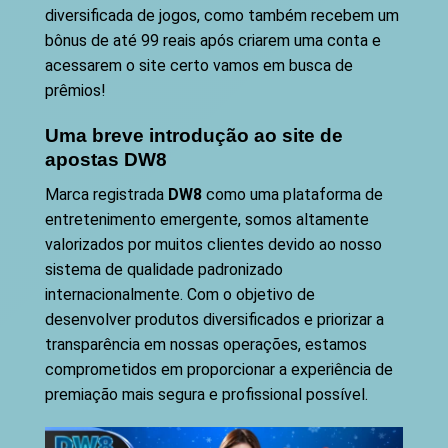
diversificada de jogos, como também recebem um
bônus de até 99 reais após criarem uma conta e
acessarem o site certo vamos em busca de
prêmios!
Uma breve introdução ao site de
apostas DW8
Marca registrada
DW8
como uma plataforma de
entretenimento emergente, somos altamente
valorizados por muitos clientes devido ao nosso
sistema de qualidade padronizado
internacionalmente. Com o objetivo de
desenvolver produtos diversificados e priorizar a
transparência em nossas operações, estamos
comprometidos em proporcionar a experiência de
premiação mais segura e profissional possível.