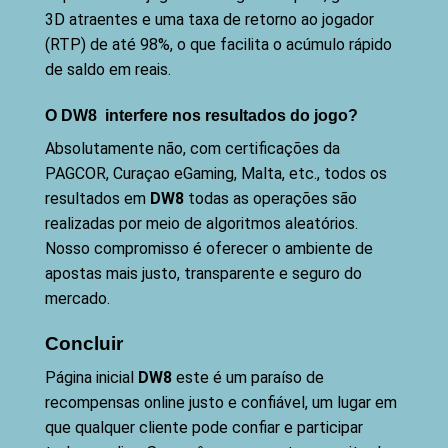
3D atraentes e uma taxa de retorno ao jogador
(RTP) de até 98%, o que facilita o acúmulo rápido
de saldo em reais.
O DW8 interfere nos resultados do jogo?
Absolutamente não, com certificações da
PAGCOR, Curaçao eGaming, Malta, etc., todos os
resultados em
DW8
todas as operações são
realizadas por meio de algoritmos aleatórios.
Nosso compromisso é oferecer o ambiente de
apostas mais justo, transparente e seguro do
mercado.
Concluir
Página inicial
DW8
este é um paraíso de
recompensas online justo e confiável, um lugar em
que qualquer cliente pode confiar e participar