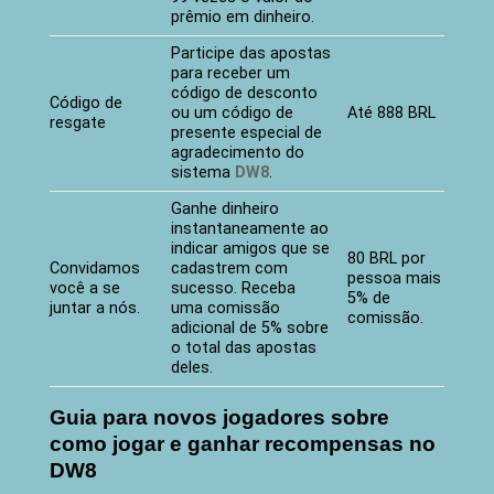
prêmio em dinheiro.
Participe das apostas
para receber um
código de desconto
Código de
ou um código de
Até 888 BRL
resgate
presente especial de
agradecimento do
sistema
DW8
.
Ganhe dinheiro
instantaneamente ao
indicar amigos que se
80 BRL por
Convidamos
cadastrem com
pessoa mais
você a se
sucesso. Receba
5% de
juntar a nós.
uma comissão
comissão.
adicional de 5% sobre
o total das apostas
deles.
Guia para novos jogadores sobre
como jogar e ganhar recompensas no
DW8