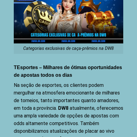
Categorias exclusivas de caça-prêmios na DW8
TEsportes – Milhares de ótimas oportunidades
de apostas todos os dias
Na seção de esportes, os clientes podem
mergulhar na atmosfera emocionante de milhares
de torneios, tanto importantes quanto amadores,
em toda a província.
DW8
atualmente, oferecemos
uma ampla variedade de opções de apostas com
odds altamente competitivos. Também
disponibilizamos atualizações de placar ao vivo