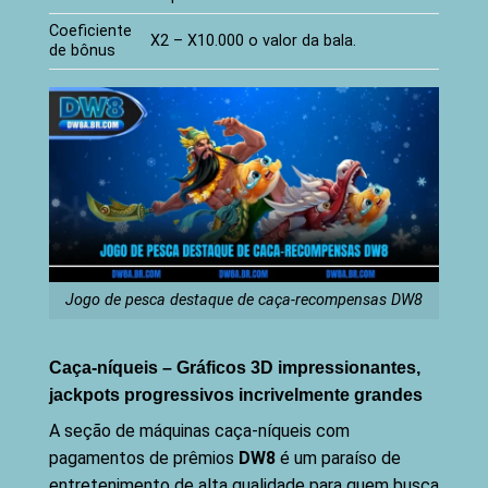
Coeficiente
X2 – X10.000 o valor da bala.
de bônus
Jogo de pesca destaque de caça-recompensas DW8
Caça-níqueis – Gráficos 3D impressionantes,
jackpots progressivos incrivelmente grandes
A seção de máquinas caça-níqueis com
pagamentos de prêmios
DW8
é um paraíso de
entretenimento de alta qualidade para quem busca