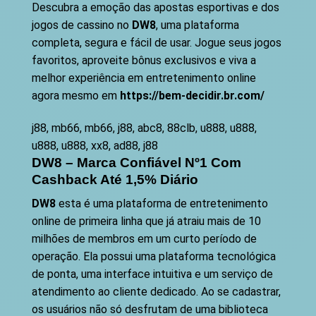
Descubra a emoção das apostas esportivas e dos
jogos de cassino no
DW8
, uma plataforma
completa, segura e fácil de usar. Jogue seus jogos
favoritos, aproveite bônus exclusivos e viva a
melhor experiência em entretenimento online
agora mesmo em
https://bem-decidir.br.com/
j88
,
mb66
,
mb66
,
j88
,
abc8
,
88clb
,
u888
,
u888
,
u888
,
u888
,
xx8
,
ad88
,
j88
DW8 – Marca Confiável Nº1 Com
Cashback Até 1,5% Diário
DW8
esta é uma plataforma de entretenimento
online de primeira linha que já atraiu mais de 10
milhões de membros em um curto período de
operação. Ela possui uma plataforma tecnológica
de ponta, uma interface intuitiva e um serviço de
atendimento ao cliente dedicado. Ao se cadastrar,
os usuários não só desfrutam de uma biblioteca