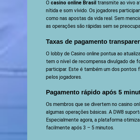
O
casino online Brasil
transmite ao vivo 
nítida e som vívido. Os jogadores partic
como nas apostas da vida real. Sem menci
as operações são rápidas sem se preocupa
Taxas de pagamento transparen
O lobby de Casino online pontua ao atual
tem o nível de recompensa divulgado de fo
participar. Este é também um dos pontos f
pelos jogadores.
Pagamento rápido após 5 minu
Os membros que se divertem no casino onl
algumas operações básicas. A DW8 suporta
Especialmente agora, a plataforma otimiza
facilmente após 3 – 5 minutos.