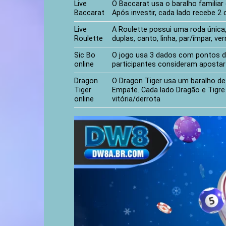
Live
O Baccarat usa o baralho familiar
Baccarat
Após investir, cada lado recebe 2
Live
A Roulette possui uma roda única
Roulette
duplas, canto, linha, par/ímpar, v
Sic Bo
O jogo usa 3 dados com pontos d
online
participantes consideram apostar
Dragon
O Dragon Tiger usa um baralho de
Tiger
Empate. Cada lado Dragão e Tigre 
online
vitória/derrota