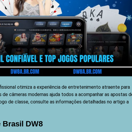
issional otimiza a experiência de entretenimento atraente para
és de câmeras modernas ajuda todos a acompanhar as apostas d
ogo de classe, consulte as informações detalhadas no artigo a
e Brasil DW8