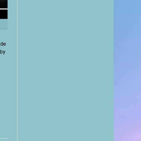
 de
bby