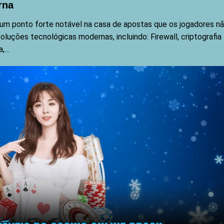
rna
um ponto forte notável na casa de apostas que os jogadores n
luções tecnológicas modernas, incluindo: Firewall, criptografia
a,…