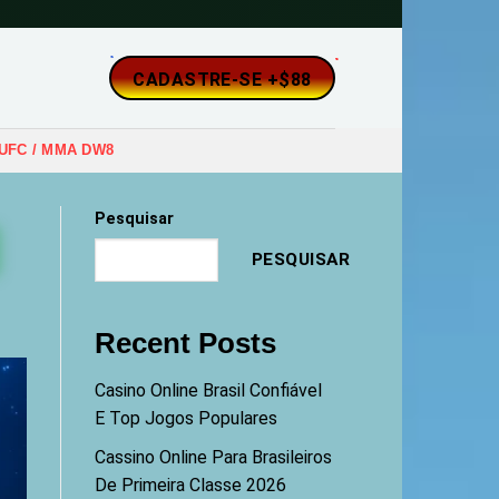
CADASTRE-SE +$88
UFC / MMA DW8
Pesquisar
PESQUISAR
Recent Posts
Casino Online Brasil Confiável
E Top Jogos Populares
Cassino Online Para Brasileiros
De Primeira Classe 2026