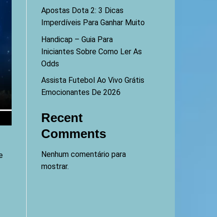
Apostas Dota 2: 3 Dicas
Imperdíveis Para Ganhar Muito
Handicap – Guia Para
Iniciantes Sobre Como Ler As
Odds
Assista Futebol Ao Vivo Grátis
Emocionantes De 2026
Recent
Comments
Nenhum comentário para
e
mostrar.