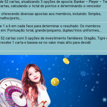
 de 52 cartas, atualizando 3 opções de aposta: Banker – Player – Tie
 cartas, calculando o total de pontos e determinando o vencedor
, oferecendo diversas apostas aos membros, incluindo: Simples,
ermelho/preto,…
e 1 a 6 em cada face para determinar o resultado. Os membros
 em: Pontuação total, grande/pequeno, duplas/trios uniformes,…
 52 cartas com 3 opções de investimento familiares: Dragão, Tigre 
recebe 1 carta e baseia-se no valor mais alto para decidir