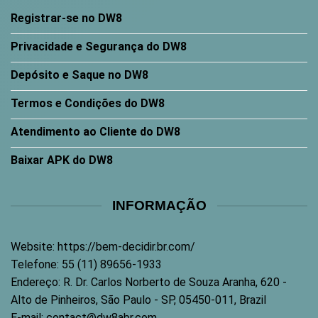
Registrar-se no DW8
Privacidade e Segurança do DW8
Depósito e Saque no DW8
Termos e Condições do DW8
Atendimento ao Cliente do DW8
Baixar APK do DW8
INFORMAÇÃO
Website:
https://bem-decidir.br.com/
Telefone:
55 (11) 89656-1933
Endereço:
R. Dr. Carlos Norberto de Souza Aranha, 620 -
Alto de Pinheiros, São Paulo - SP, 05450-011, Brazil
E-mail:
contact@dw8abr.com