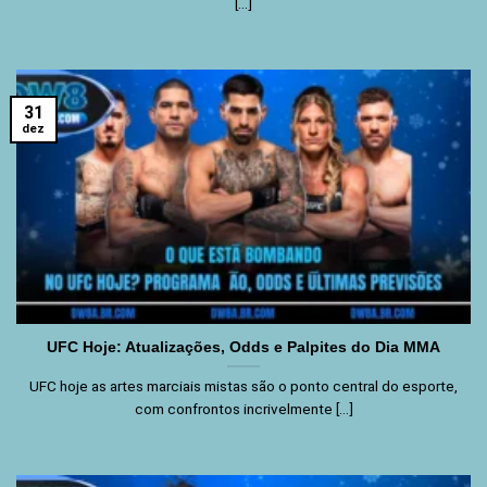
[...]
31
dez
UFC Hoje: Atualizações, Odds e Palpites do Dia MMA
UFC hoje as artes marciais mistas são o ponto central do esporte,
com confrontos incrivelmente [...]