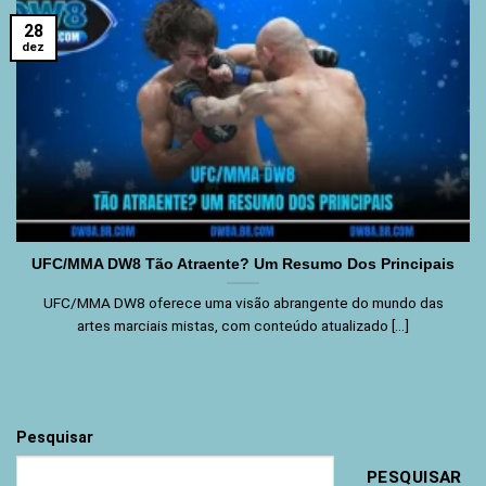
28
dez
UFC/MMA DW8 Tão Atraente? Um Resumo Dos Principais
UFC/MMA DW8 oferece uma visão abrangente do mundo das
artes marciais mistas, com conteúdo atualizado [...]
Pesquisar
PESQUISAR