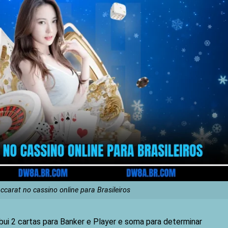
carat no cassino online para Brasileiros
ibui 2 cartas para Banker e Player e soma para determinar