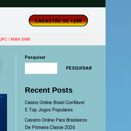
CADASTRE-SE +$88
UFC / MMA DW8
Pesquisar
PESQUISAR
Recent Posts
Casino Online Brasil Confiável
E Top Jogos Populares
Cassino Online Para Brasileiros
De Primeira Classe 2026