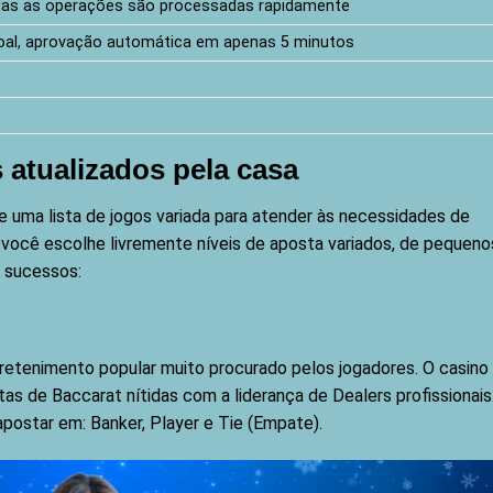
odas as operações são processadas rapidamente
soal, aprovação automática em apenas 5 minutos
 atualizados pela casa
 uma lista de jogos variada para atender às necessidades de
você escolhe livremente níveis de aposta variados, de pequeno
e sucessos:
etenimento popular muito procurado pelos jogadores. O casino
tas de Baccarat nítidas com a liderança de Dealers profissionais
ostar em: Banker, Player e Tie (Empate).