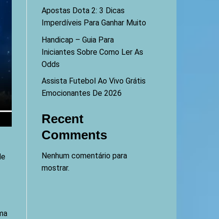
Apostas Dota 2: 3 Dicas
Imperdíveis Para Ganhar Muito
Handicap – Guia Para
Iniciantes Sobre Como Ler As
Odds
Assista Futebol Ao Vivo Grátis
Emocionantes De 2026
Recent
Comments
Nenhum comentário para
de
mostrar.
ma