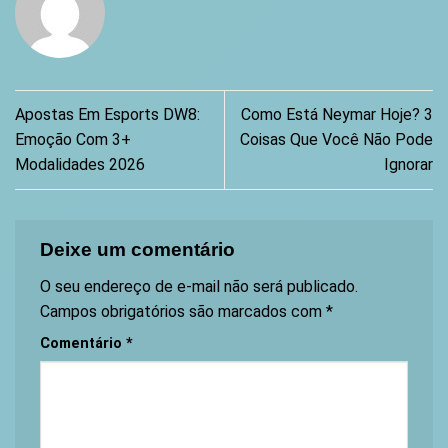
Apostas Em Esports DW8:
Como Está Neymar Hoje? 3
Emoção Com 3+
Coisas Que Você Não Pode
Modalidades 2026
Ignorar
Deixe um comentário
O seu endereço de e-mail não será publicado.
Campos obrigatórios são marcados com
*
Comentário
*