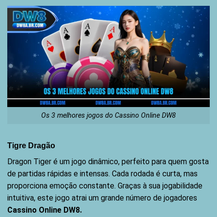
Os 3 melhores jogos do Cassino Online DW8
Tigre Dragão
Dragon Tiger é um jogo dinâmico, perfeito para quem gosta
de partidas rápidas e intensas. Cada rodada é curta, mas
proporciona emoção constante. Graças à sua jogabilidade
intuitiva, este jogo atrai um grande número de jogadores
Cassino Online DW8.