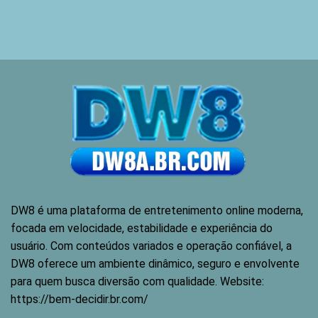
DW8
é uma plataforma de entretenimento online moderna,
focada em velocidade, estabilidade e experiência do
usuário. Com conteúdos variados e operação confiável, a
DW8 oferece um ambiente dinâmico, seguro e envolvente
para quem busca diversão com qualidade. Website:
https://bem-decidir.br.com/