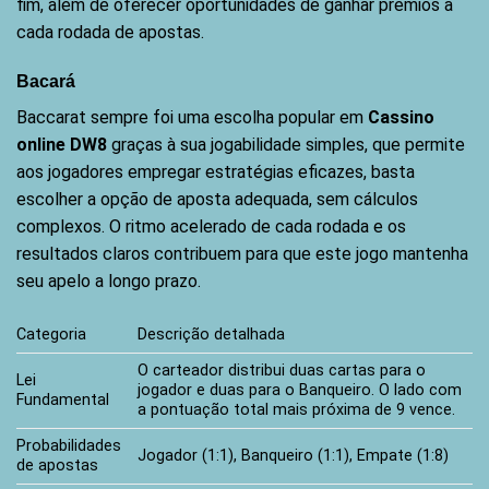
fim, além de oferecer oportunidades de ganhar prêmios a
cada rodada de apostas.
Bacará
Baccarat sempre foi uma escolha popular em
Cassino
online DW8
graças à sua jogabilidade simples, que permite
aos jogadores empregar estratégias eficazes, basta
escolher a opção de aposta adequada, sem cálculos
complexos. O ritmo acelerado de cada rodada e os
resultados claros contribuem para que este jogo mantenha
seu apelo a longo prazo.
Categoria
Descrição detalhada
O carteador distribui duas cartas para o
Lei
jogador e duas para o Banqueiro. O lado com
Fundamental
a pontuação total mais próxima de 9 vence.
Probabilidades
Jogador (1:1), Banqueiro (1:1), Empate (1:8)
de apostas