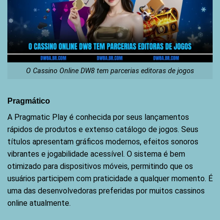
O Cassino Online DW8 tem parcerias editoras de jogos
Pragmático
A Pragmatic Play é conhecida por seus lançamentos
rápidos de produtos e extenso catálogo de jogos. Seus
títulos apresentam gráficos modernos, efeitos sonoros
vibrantes e jogabilidade acessível. O sistema é bem
otimizado para dispositivos móveis, permitindo que os
usuários participem com praticidade a qualquer momento. É
uma das desenvolvedoras preferidas por muitos cassinos
online atualmente.