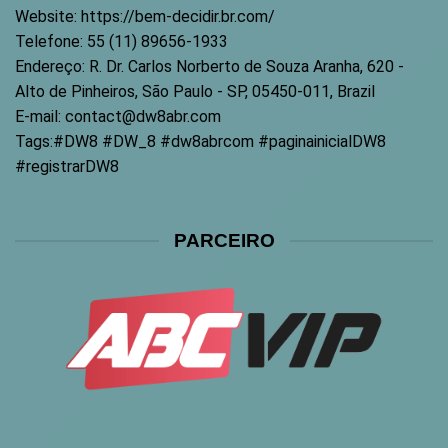
Website:
https://bem-decidir.br.com/
Telefone:
55 (11) 89656-1933
Endereço:
R. Dr. Carlos Norberto de Souza Aranha, 620 -
Alto de Pinheiros, São Paulo - SP, 05450-011, Brazil
E-mail:
contact@dw8abr.com
Tags:
#DW8 #DW_8 #dw8abrcom #paginainicialDW8
#registrarDW8
PARCEIRO