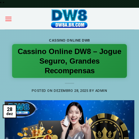
Skip
"
"
to
content
CASSINO ONLINE DW8
Cassino Online DW8 – Jogue
Seguro, Grandes
Recompensas
POSTED ON
DEZEMBRO 28, 2025
BY
ADMIN
28
dez