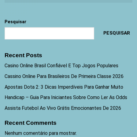
Pesquisar
PESQUISAR
Recent Posts
Casino Online Brasil Confiável E Top Jogos Populares
Cassino Online Para Brasileiros De Primeira Classe 2026
Apostas Dota 2: 3 Dicas Imperdíveis Para Ganhar Muito
Handicap – Guia Para Iniciantes Sobre Como Ler As Odds
Assista Futebol Ao Vivo Grátis Emocionantes De 2026
Recent Comments
Nenhum comentário para mostrar.