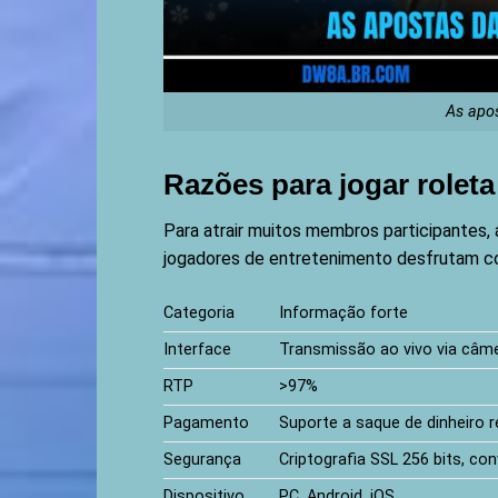
As apos
Razões para jogar rolet
Para atrair muitos membros participantes,
jogadores de entretenimento desfrutam co
Categoria
Informação forte
Interface
Transmissão ao vivo via câm
RTP
>97%
Pagamento
Suporte a saque de dinheiro 
Segurança
Criptografia SSL 256 bits, co
Dispositivo
PC, Android, iOS