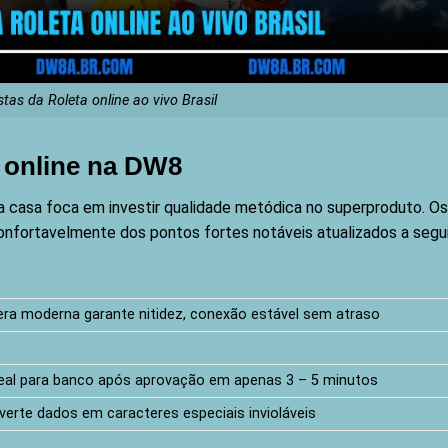
tas da Roleta online ao vivo Brasil
a online na DW8
 a casa foca em investir qualidade metódica no superproduto. Os
nfortavelmente dos pontos fortes notáveis atualizados a segui
era moderna garante nitidez, conexão estável sem atraso
real para banco após aprovação em apenas 3 – 5 minutos
nverte dados em caracteres especiais invioláveis