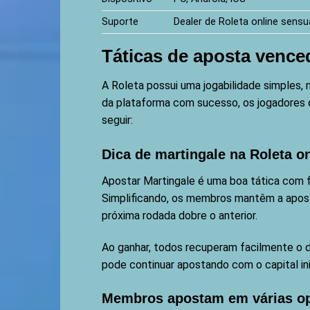
Suporte
Dealer de Roleta online sensu
Táticas de aposta vence
A Roleta possui uma jogabilidade simples
da plataforma com sucesso, os jogadores 
seguir:
Dica de martingale na Roleta on
Apostar Martingale é uma boa tática com f
Simplificando, os membros mantêm a apos
próxima rodada dobre o anterior.
Ao ganhar, todos recuperam facilmente o 
pode continuar apostando com o capital inic
Membros apostam em várias o