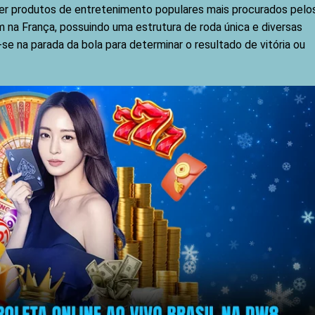
r produtos de entretenimento populares mais procurados pelo
 na França, possuindo uma estrutura de roda única e diversas
se na parada da bola para determinar o resultado de vitória ou