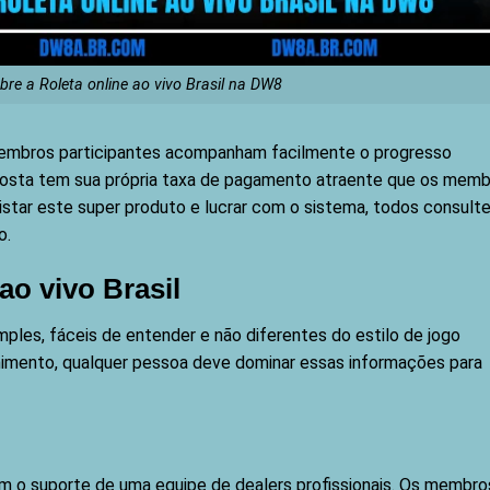
bre a Roleta online ao vivo Brasil na DW8
membros participantes acompanham facilmente o progresso
aposta tem sua própria taxa de pagamento atraente que os mem
star este super produto e lucrar com o sistema, todos consult
o.
ao vivo Brasil
imples, fáceis de entender e não diferentes do estilo de jogo
tenimento, qualquer pessoa deve dominar essas informações para
om o suporte de uma equipe de dealers profissionais. Os membro