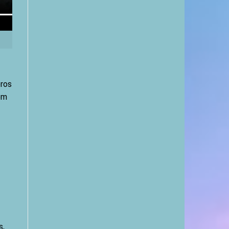
bros
em
s,