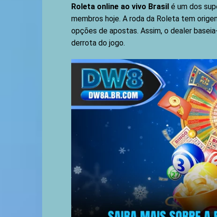
Roleta online ao vivo Brasil
é um dos supe
membros hoje. A roda da Roleta tem origem
opções de apostas. Assim, o dealer baseia-
derrota do jogo.